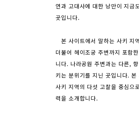
연과 고대사에 대한 낭만이 지금
곳입니다.
본 사이트에서 말하는 사키 지
더불어 헤이조궁 주변까지 포함한
니다. 나라공원 주변과는 다른, 
키는 분위기를 지닌 곳입니다. 
사키 지역의 다섯 고찰을 중심으
력을 소개합니다.