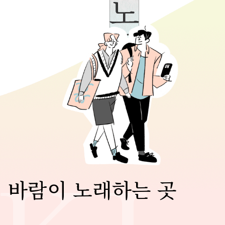
의 바람이 노래하는 곳