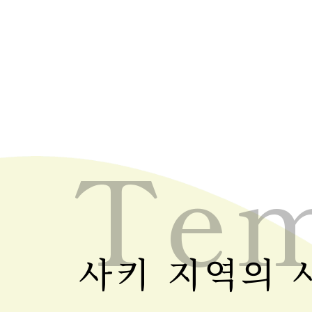
Tem
사키 지역의 