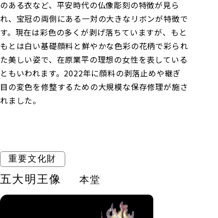
のある衣など、平安時代の仏像彫刻の特徴が見ら
れ、宝冠の両側にある一対の大きなリボンが特徴で
す。現在は彩色の多くが剥げ落ちていますが、もと
もとは白い基礎顔料と鮮やかな色彩の花柄で彩られ
た美しい姿で、在原業平の理想の女性を表している
ともいわれます。2022年に顔料の剥落止めや継ぎ
目の変色を修整するための大規模な保存修理が施さ
れました。
重要文化財
五大明王像
本堂