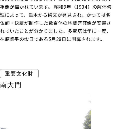
祖像が描かれています。 昭和9年（1934）の解体修
理によって、垂木から碑文が発見され、かつては名
仏師・快慶が制作した数百体の地蔵菩薩像が安置さ
れていたことが分かりました。多宝塔は年に一度、
在原業平の命日である5月28日に開扉されます。
重要文化財
南大門