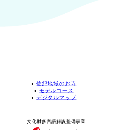
佐紀地域のお寺
モデルコース
デジタルマップ
文化財多言語解説整備事業