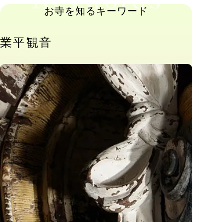
お寺を知るキーワード
業平観音