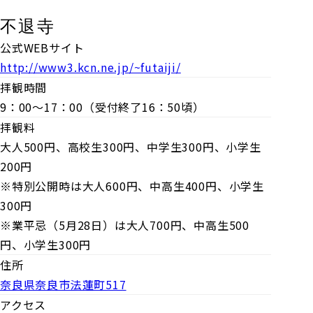
不退寺
公式WEBサイト
http://www3.kcn.ne.jp/~futaiji/
拝観時間
9：00～17：00（受付終了16：50頃）
拝観料
大人500円、高校生300円、中学生300円、小学生
200円
※特別公開時は大人600円、中高生400円、小学生
300円
※業平忌（5月28日）は大人700円、中高生500
円、小学生300円
住所
奈良県奈良市法蓮町517
アクセス