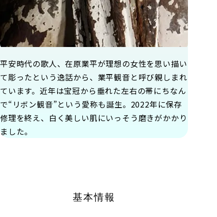
平安時代の歌人、在原業平が理想の女性を思い描い
て彫ったという逸話から、業平観音と呼び親しまれ
ています。近年は宝冠から垂れた左右の帯にちなん
で“リボン観音”という愛称も誕生。2022年に保存
修理を終え、白く美しい肌にいっそう磨きがかかり
ました。
基本情報