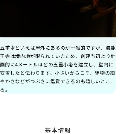
五重塔といえば屋外にあるのが一般的ですが、海龍
王寺は境内地が限られていたため、創建当初より計
画的に4メートルほどの五重小塔を建立し、堂内に
安置したと伝わります。小さいからこそ、組物の細
やかさなどがつぶさに鑑賞できるのも嬉しいとこ
ろ。
基本情報