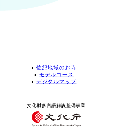
佐紀地域のお寺
モデルコース
デジタルマップ
文化財多言語解説整備事業