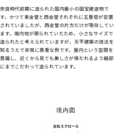
奈良時代前期に造られた国内最小の国宝建造物で
す。かつて東金堂と西金堂それぞれに五重塔が安置
されていましたが、西金堂の片方だけが現存してい
ます。境内地が限られていたため、小さなサイズで
造られたと考えられていますが、天平建築の技法を
知るうえで非常に貴重な例です。屋内という空間を
意識し、近くから見ても美しさが保たれるよう細部
にまでこだわって造られています。
境内図
左右スクロール