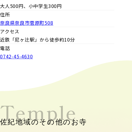
大人500円、小中学生300円
住所
奈良県奈良市菅原町508
アクセス
近鉄「尼ヶ辻駅」から徒歩約10分
電話
0742-45-4630
Temple
佐紀地域のその他のお寺