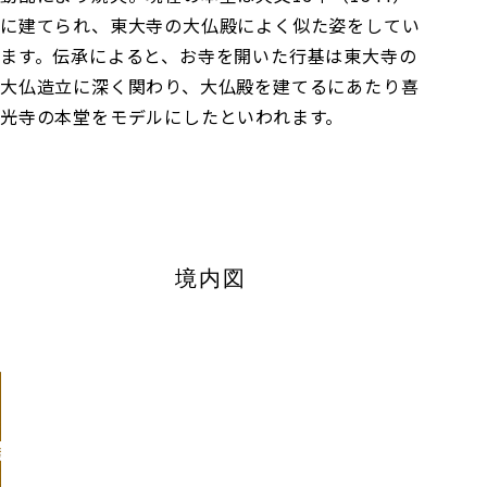
に建てられ、東大寺の大仏殿によく似た姿をしてい
ます。伝承によると、お寺を開いた行基は東大寺の
大仏造立に深く関わり、大仏殿を建てるにあたり喜
光寺の本堂をモデルにしたといわれます。
境内図