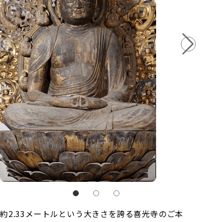
約2.33メートルという大きさを誇る喜光寺のご本