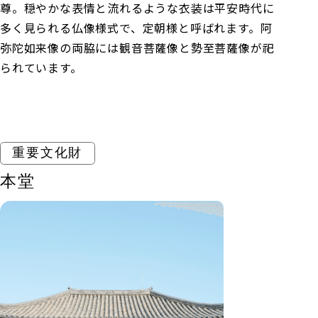
尊。穏やかな表情と流れるような衣装は平安時代に
多く見られる仏像様式で、定朝様と呼ばれます。阿
弥陀如来像の両脇には観音菩薩像と勢至菩薩像が祀
られています。
重要文化財
本堂