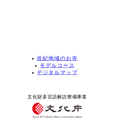
佐紀地域のお寺
モデルコース
デジタルマップ
文化財多言語解説整備事業