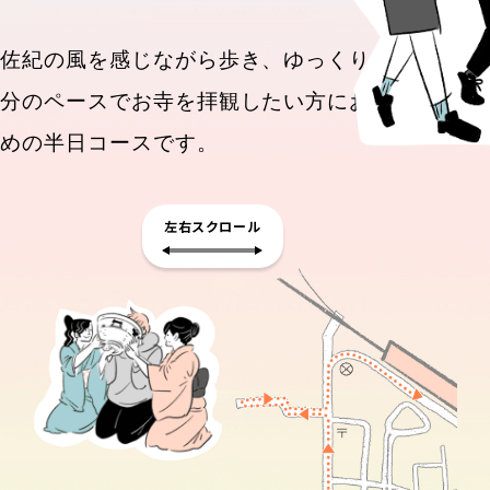
佐紀の風を感じながら歩き、ゆっくりと自
分のペースで
お寺を拝観したい方におすす
めの半日コースです。
左右スクロール