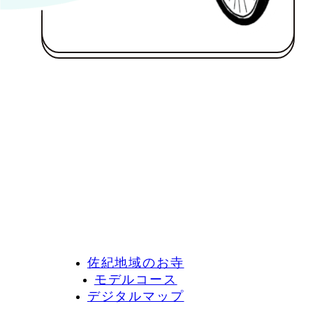
佐紀地域のお寺
モデルコース
デジタルマップ